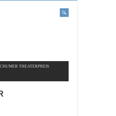
CHUMER THEATERPREIS
R