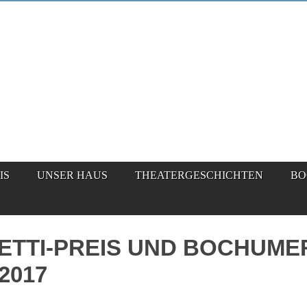
IS
UNSER HAUS
THEATERGESCHICHTEN
BO
ETTI-PREIS UND BOCHUME
2017